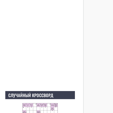
СЛУЧАЙНЫЙ КРОССВОРД