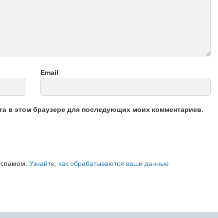
Email
йта в этом браузере для последующих моих комментариев.
о спамом.
Узнайте, как обрабатываются ваши данные