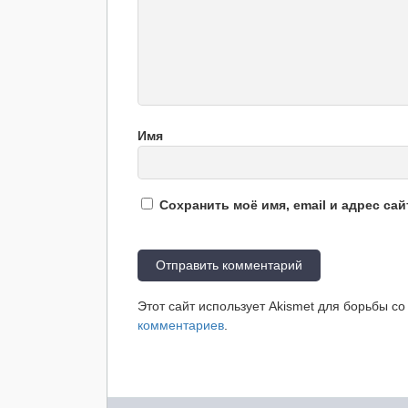
Имя
Сохранить моё имя, email и адрес са
Этот сайт использует Akismet для борьбы с
комментариев
.