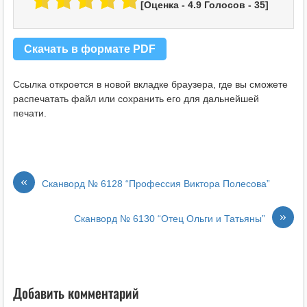
[Оценка -
4.9
Голосов -
35
]
Скачать в формате PDF
Ссылка откроется в новой вкладке браузера, где вы сможете
распечатать файл или сохранить его для дальнейшей
печати.
«
Сканворд № 6128 “Профессия Виктора Полесова”
»
Сканворд № 6130 “Отец Ольги и Татьяны”
Добавить комментарий