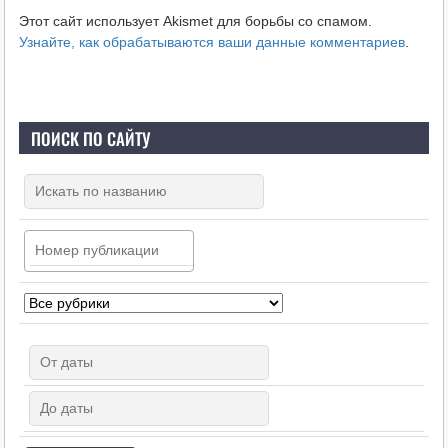
Этот сайт использует Akismet для борьбы со спамом.
Узнайте, как обрабатываются ваши данные комментариев
.
ПОИСК ПО САЙТУ