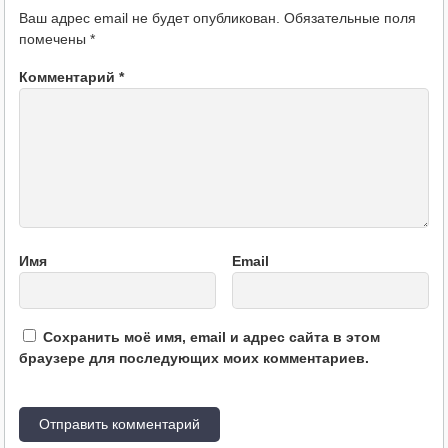
Ваш адрес email не будет опубликован.
Обязательные поля
помечены
*
Комментарий
*
Имя
Email
Сохранить моё имя, email и адрес сайта в этом
браузере для последующих моих комментариев.