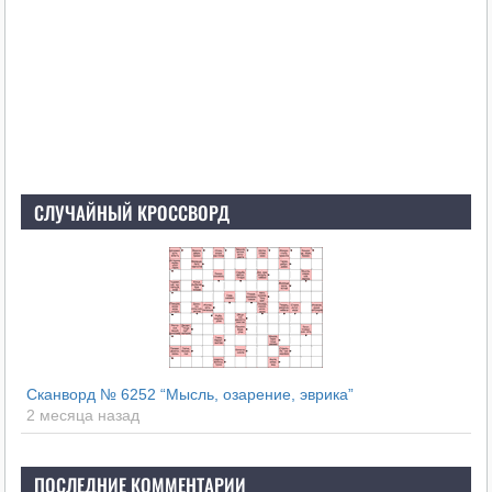
СЛУЧАЙНЫЙ КРОССВОРД
Сканворд № 6252 “Мысль, озарение, эврика”
2 месяца назад
ПОСЛЕДНИЕ КОММЕНТАРИИ