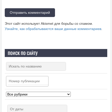
Этот сайт использует Akismet для борьбы со спамом.
Узнайте, как обрабатываются ваши данные комментариев
.
ПОИСК ПО САЙТУ