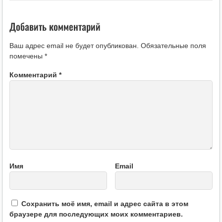
Добавить комментарий
Ваш адрес email не будет опубликован.
Обязательные поля
помечены
*
Комментарий
*
Имя
Email
Сохранить моё имя, email и адрес сайта в этом
браузере для последующих моих комментариев.