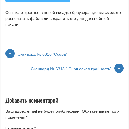
Ссылка откроется в новой вкладке браузера, где вы сможете
распечатать файл или сохранить его для дальнейшей
печати.
«
Сканворд № 6316 “Ссора”
»
Сканворд № 6318 “Юношеская крайность”
Добавить комментарий
Ваш адрес email не будет опубликован.
Обязательные поля
помечены
*
Комментарий
*