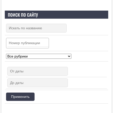
ПОИСК ПО САЙТУ