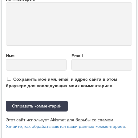
Имя
Email
Сохранить моё имя, email и адрес сайта в этом
браузере для последующих моих комментариев.
Этот сайт использует Akismet для борьбы со спамом.
Узнайте, как обрабатываются ваши данные комментариев
.